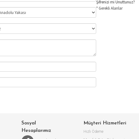
Şifrenizi mi Unuttunuz?
* Gerekli Alanlar
Sosyal
Müşteri Hizmetleri
Hesaplarımız
Hızlı Ödeme