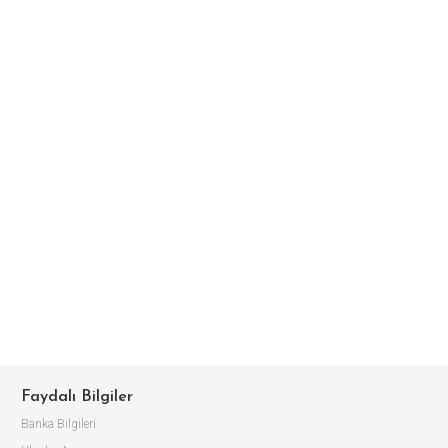
Faydalı Bilgiler
Banka Bilgileri